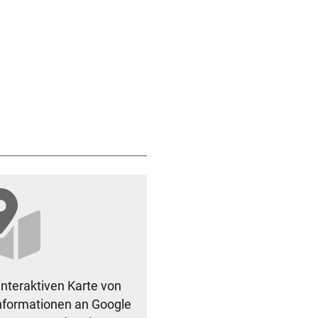
interaktiven Karte von
nformationen an Google