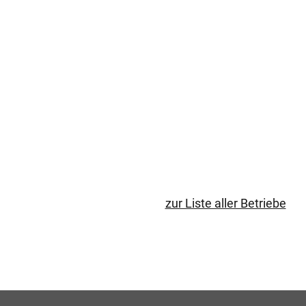
zur Liste aller Betriebe