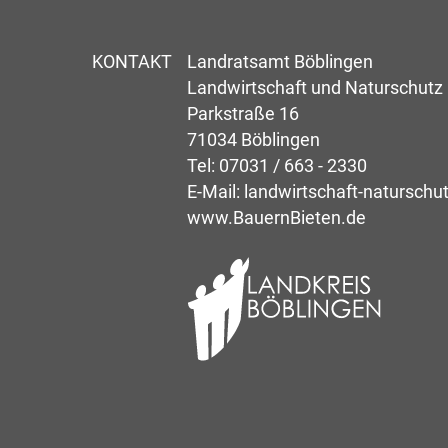
KONTAKT
Landratsamt Böblingen
Landwirtschaft und Naturschutz
Parkstraße 16
71034 Böblingen
Tel:
07031 / 663 - 2330
E-Mail:
landwirtschaft-naturschu
www.BauernBieten.de