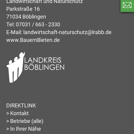
Landwirtschaft und Naturschutz
Parkstraße 16
71034 Böblingen
Tel:
07031 / 663 - 2330
E-Mail:
landwirtschaft-naturschutz@lrabb.de
www.BauernBieten.de
DIREKTLINK
> Kontakt
> Betriebe (alle)
> In Ihrer Nähe