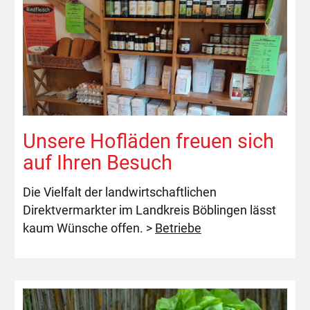
Unsere Hofläden freuen sich
auf Ihren Besuch
Die Vielfalt der landwirtschaftlichen
Direktvermarkter im Landkreis Böblingen lässt
kaum Wünsche offen. >
Betriebe