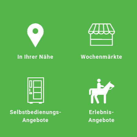
In Ihrer Nähe
Wochen­märkte
Selbstbedienungs-
Erlebnis-
Angebote
Angebote