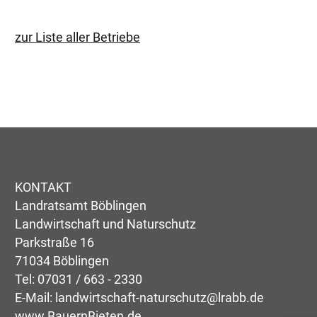
zur Liste aller Betriebe
KONTAKT
Landratsamt Böblingen
Landwirtschaft und Naturschutz
Parkstraße 16
71034 Böblingen
Tel:
07031 / 663 - 2330
E-Mail:
landwirtschaft-naturschutz@lrabb.de
www.BauernBieten.de