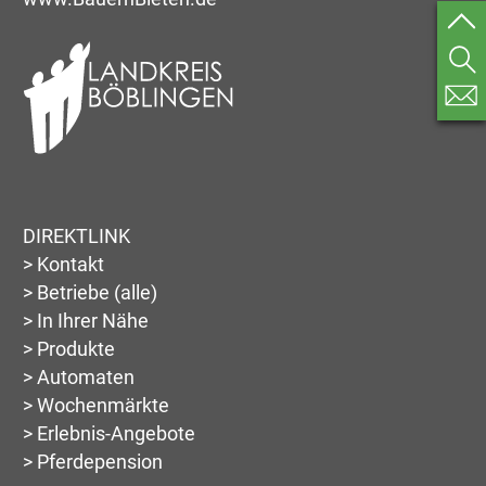
DIREKTLINK
> Kontakt
> Betriebe (alle)
> In Ihrer Nähe
> Produkte
> Automaten
> Wochenmärkte
> Erlebnis-Angebote
> Pferdepension