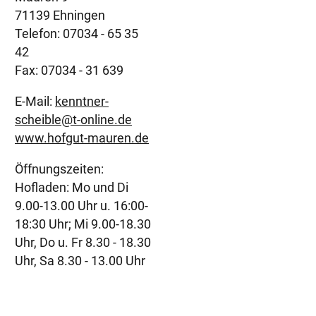
71139 Ehningen
Telefon: 07034 - 65 35
42
Fax: 07034 - 31 639
E-Mail:
kenntner-
scheible@t-online.de
www.hofgut-mauren.de
Öffnungszeiten:
Hofladen: Mo und Di
9.00-13.00 Uhr u. 16:00-
18:30 Uhr; Mi 9.00-18.30
Uhr, Do u. Fr 8.30 - 18.30
Uhr, Sa 8.30 - 13.00 Uhr