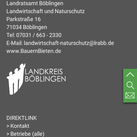
Landratsamt Böblingen
Landwirtschaft und Naturschutz
Parkstraße 16
71034 Böblingen
Tel:
07031 / 663 - 2330
E-Mail:
landwirtschaft-naturschutz@lrabb.de
www.BauernBieten.de
DIREKTLINK
> Kontakt
> Betriebe (alle)