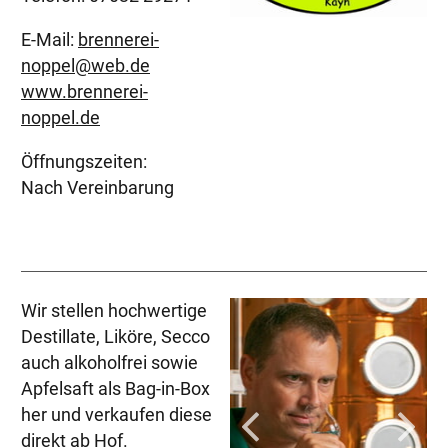
E-Mail:
brennerei-
noppel@web.de
www.brennerei-
noppel.de
Öffnungszeiten:
Nach Vereinbarung
Wir stellen hochwertige
Destillate, Liköre, Secco
auch alkoholfrei sowie
Apfelsaft als Bag-in-Box
her und verkaufen diese
direkt ab Hof.