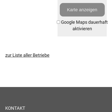
Karte anzeigen
Google Maps dauerhaft
aktivieren
zur Liste aller Betriebe
KONTAKT